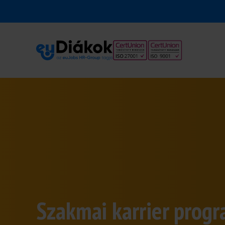
Szakmai karrier prog